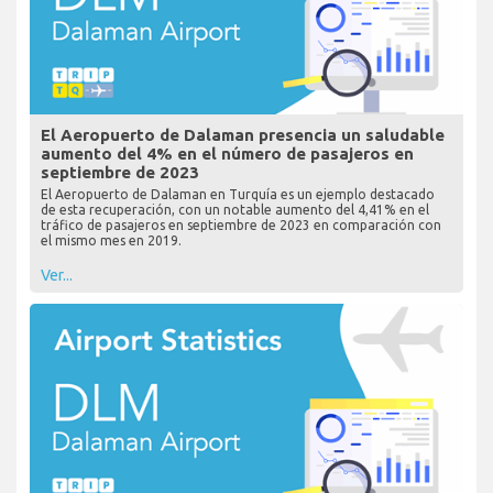
El Aeropuerto de Dalaman presencia un saludable
aumento del 4% en el número de pasajeros en
septiembre de 2023
El Aeropuerto de Dalaman en Turquía es un ejemplo destacado
de esta recuperación, con un notable aumento del 4,41% en el
tráfico de pasajeros en septiembre de 2023 en comparación con
el mismo mes en 2019.
Ver...