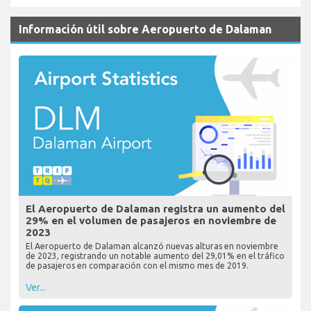
Información útil sobre Aeropuerto de Dalaman
El Aeropuerto de Dalaman registra un aumento del
29% en el volumen de pasajeros en noviembre de
2023
El Aeropuerto de Dalaman alcanzó nuevas alturas en noviembre
de 2023, registrando un notable aumento del 29,01% en el tráfico
de pasajeros en comparación con el mismo mes de 2019.
Ver...