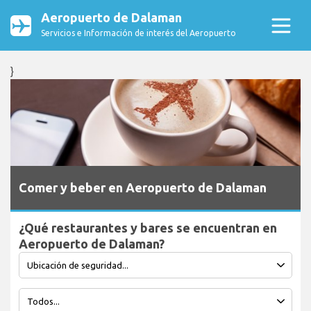
Aeropuerto de Dalaman
Servicios e Información de interés del Aeropuerto
}
Comer y beber en Aeropuerto de Dalaman
¿Qué restaurantes y bares se encuentran en
Aeropuerto de Dalaman?