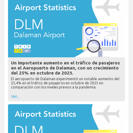
Un importante aumento en el tráfico de pasajeros
en el Aeropuerto de Dalaman, con un crecimiento
del 25% en octubre de 2023.
El aeropuerto de Dalaman experimentó un notable aumento del
25,4% en el tráfico de pasajeros en octubre de 2023 en
comparación con los niveles previos a la pandemia.
Ver...