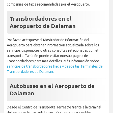
compañías de taxis recomendadas por el Aeropuerto.
Transbordadores en el
Aeropuerto de Dalaman
Por favor, acérquese al Mostrador de Información del
Aeropuerto para obtener información actualizada sobre los
servicios disponibles u otras consultas relacionadas con el
transporte. También puede visitar nuestra página de
Transbordadores para más detalles. Más información sobre
servicios de transbordadores hacia y desde las Terminales de
Transbordadores de Dalaman.
Autobuses en el Aeropuerto de
Dalaman
Desde el Centro de Transporte Terrestre frente a la terminal
del aeropuerto, los autobuses públicos son accesibles.