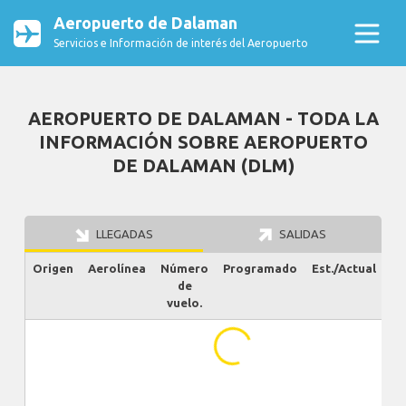
Aeropuerto de Dalaman
Servicios e Información de interés del Aeropuerto
AEROPUERTO DE DALAMAN - TODA LA
INFORMACIÓN SOBRE AEROPUERTO
DE DALAMAN (DLM)
LLEGADAS
SALIDAS
Origen
Aerolínea
Número
Programado
Est./Actual
Es
de
vuelo.
...