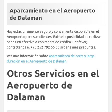
Aparcamiento en el Aeropuerto
de Dalaman
Hay estacionamiento seguro y conveniente disponible en el
Aeropuerto para sus clientes. Existe la posibilidad de realizar
pagos en efectivo o con tarjeta de crédito. Por favor,
contáctenos al +90 252 792 55 55 si tiene más preguntas.
Vea más información sobre
aparcamiento de corta y larga
duración en el Aeropuerto de Dalaman.
Otros Servicios en el
Aeropuerto de
Dalaman