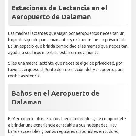
Estaciones de Lactancia en el
Aeropuerto de Dalaman
Las madres lactantes que viajan por aeropuertos necesitan un
lugar designado para amamantar y extraer leche en privacidad.
Es un espacio que brinda comodidad a las mamás que necesitan
ayudar a sus hijos mientras están en movimiento.
Si es una madre lactante que necesita algo de privacidad, por
favor, acérquese al Punto de Información del Aeropuerto para
recibir asistencia.
Baños en el Aeropuerto de
Dalaman
El Aeropuerto ofrece baños bien mantenidos y se compromete
a brindar una experiencia agradable a sus huéspedes. Hay
baños accesibles y baños regulares disponibles en todo el