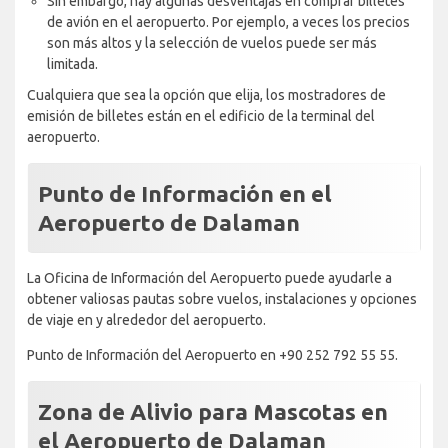
Sin embargo, hay algunas desventajas en comprar billetes
de avión en el aeropuerto. Por ejemplo, a veces los precios
son más altos y la selección de vuelos puede ser más
limitada.
Cualquiera que sea la opción que elija, los mostradores de
emisión de billetes están en el edificio de la terminal del
aeropuerto.
Punto de Información en el
Aeropuerto de Dalaman
La Oficina de Información del Aeropuerto puede ayudarle a
obtener valiosas pautas sobre vuelos, instalaciones y opciones
de viaje en y alrededor del aeropuerto.
Punto de Información del Aeropuerto en +90 252 792 55 55.
Zona de Alivio para Mascotas en
el Aeropuerto de Dalaman