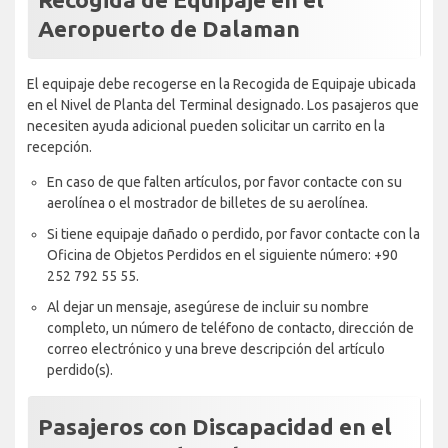
Aeropuerto de Dalaman
El equipaje debe recogerse en la Recogida de Equipaje ubicada
en el Nivel de Planta del Terminal designado. Los pasajeros que
necesiten ayuda adicional pueden solicitar un carrito en la
recepción.
En caso de que falten artículos, por favor contacte con su
aerolínea o el mostrador de billetes de su aerolínea.
Si tiene equipaje dañado o perdido, por favor contacte con la
Oficina de Objetos Perdidos en el siguiente número: +90
252 792 55 55.
Al dejar un mensaje, asegúrese de incluir su nombre
completo, un número de teléfono de contacto, dirección de
correo electrónico y una breve descripción del artículo
perdido(s).
Pasajeros con Discapacidad en el