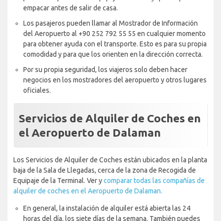
empacar antes de salir de casa.
Los pasajeros pueden llamar al Mostrador de Información
del Aeropuerto al +90 252 792 55 55 en cualquier momento
para obtener ayuda con el transporte. Esto es para su propia
comodidad y para que los orienten en la dirección correcta.
Por su propia seguridad, los viajeros solo deben hacer
negocios en los mostradores del aeropuerto y otros lugares
oficiales.
Servicios de Alquiler de Coches en
el Aeropuerto de Dalaman
Los Servicios de Alquiler de Coches están ubicados en la planta
baja de la Sala de Llegadas, cerca de la zona de Recogida de
Equipaje de la Terminal. Ver y
comparar todas las compañías de
alquiler de coches en el Aeropuerto de Dalaman.
En general, la instalación de alquiler está abierta las 24
horas del día, los siete días de la semana. También puedes