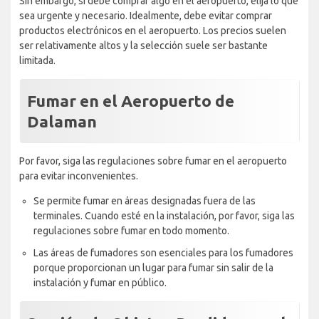
Sin embargo, si debe comprar algo en el aeropuerto, elija lo que
sea urgente y necesario. Idealmente, debe evitar comprar
productos electrónicos en el aeropuerto. Los precios suelen
ser relativamente altos y la selección suele ser bastante
limitada.
Fumar en el Aeropuerto de
Dalaman
Por favor, siga las regulaciones sobre fumar en el aeropuerto
para evitar inconvenientes.
Se permite fumar en áreas designadas fuera de las
terminales. Cuando esté en la instalación, por favor, siga las
regulaciones sobre fumar en todo momento.
Las áreas de fumadores son esenciales para los fumadores
porque proporcionan un lugar para fumar sin salir de la
instalación y fumar en público.