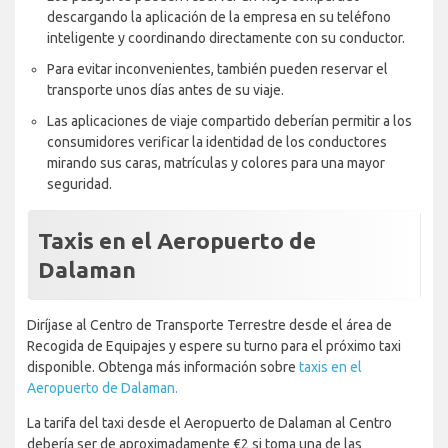
descargando la aplicación de la empresa en su teléfono
inteligente y coordinando directamente con su conductor.
Para evitar inconvenientes, también pueden reservar el
transporte unos días antes de su viaje.
Las aplicaciones de viaje compartido deberían permitir a los
consumidores verificar la identidad de los conductores
mirando sus caras, matrículas y colores para una mayor
seguridad.
Taxis en el Aeropuerto de
Dalaman
Diríjase al Centro de Transporte Terrestre desde el área de
Recogida de Equipajes y espere su turno para el próximo taxi
disponible. Obtenga más información sobre
taxis en el
Aeropuerto de Dalaman.
La tarifa del taxi desde el Aeropuerto de Dalaman al Centro
debería ser de aproximadamente €2 si toma una de las