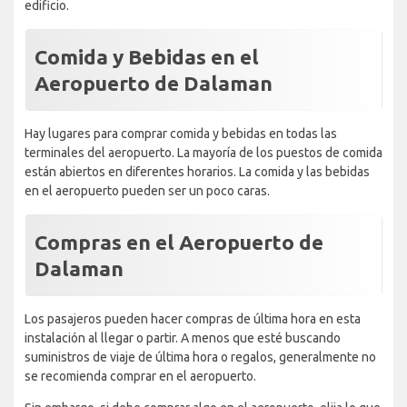
edificio.
Comida y Bebidas en el
Aeropuerto de Dalaman
Hay lugares para comprar comida y bebidas en todas las
terminales del aeropuerto. La mayoría de los puestos de comida
están abiertos en diferentes horarios. La comida y las bebidas
en el aeropuerto pueden ser un poco caras.
Compras en el Aeropuerto de
Dalaman
Los pasajeros pueden hacer compras de última hora en esta
instalación al llegar o partir. A menos que esté buscando
suministros de viaje de última hora o regalos, generalmente no
se recomienda comprar en el aeropuerto.