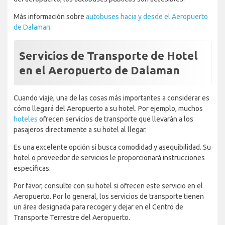
Más información sobre
autobuses hacia y desde el Aeropuerto
de Dalaman.
Servicios de Transporte de Hotel
en el Aeropuerto de Dalaman
Cuando viaje, una de las cosas más importantes a considerar es
cómo llegará del Aeropuerto a su hotel. Por ejemplo, muchos
hoteles
ofrecen servicios de transporte que llevarán a los
pasajeros directamente a su hotel al llegar.
Es una excelente opción si busca comodidad y asequibilidad. Su
hotel o proveedor de servicios le proporcionará instrucciones
específicas.
Por favor, consulte con su hotel si ofrecen este servicio en el
Aeropuerto. Por lo general, los servicios de transporte tienen
un área designada para recoger y dejar en el Centro de
Transporte Terrestre del Aeropuerto.