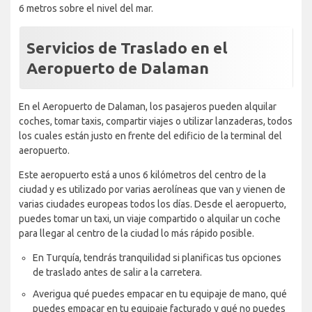
6 metros sobre el nivel del mar.
Servicios de Traslado en el
Aeropuerto de Dalaman
En el Aeropuerto de Dalaman, los pasajeros pueden alquilar
coches, tomar taxis, compartir viajes o utilizar lanzaderas, todos
los cuales están justo en frente del edificio de la terminal del
aeropuerto.
Este aeropuerto está a unos 6 kilómetros del centro de la
ciudad y es utilizado por varias aerolíneas que van y vienen de
varias ciudades europeas todos los días. Desde el aeropuerto,
puedes tomar un taxi, un viaje compartido o alquilar un coche
para llegar al centro de la ciudad lo más rápido posible.
En Turquía, tendrás tranquilidad si planificas tus opciones
de traslado antes de salir a la carretera.
Averigua qué puedes empacar en tu equipaje de mano, qué
puedes empacar en tu equipaje facturado y qué no puedes