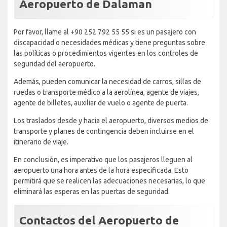
Aeropuerto de Dalaman
Por favor, llame al +90 252 792 55 55 si es un pasajero con
discapacidad o necesidades médicas y tiene preguntas sobre
las políticas o procedimientos vigentes en los controles de
seguridad del aeropuerto.
Además, pueden comunicar la necesidad de carros, sillas de
ruedas o transporte médico a la aerolínea, agente de viajes,
agente de billetes, auxiliar de vuelo o agente de puerta.
Los traslados desde y hacia el aeropuerto, diversos medios de
transporte y planes de contingencia deben incluirse en el
itinerario de viaje.
En conclusión, es imperativo que los pasajeros lleguen al
aeropuerto una hora antes de la hora especificada. Esto
permitirá que se realicen las adecuaciones necesarias, lo que
eliminará las esperas en las puertas de seguridad.
Contactos del Aeropuerto de