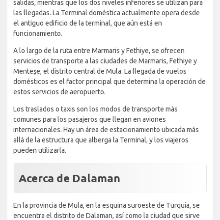
salidas, mientras que los dos niveles inferiores se utilizan para
las llegadas. La Terminal doméstica actualmente opera desde
el antiguo edificio de la terminal, que aún está en
funcionamiento.
A lo largo de la ruta entre Marmaris y Fethiye, se ofrecen
servicios de transporte a las ciudades de Marmaris, Fethiye y
Menteşe, el distrito central de Mula. La llegada de vuelos
domésticos es el factor principal que determina la operación de
estos servicios de aeropuerto.
Los traslados o taxis son los modos de transporte más
comunes para los pasajeros que llegan en aviones
internacionales. Hay un área de estacionamiento ubicada más
allá de la estructura que alberga la Terminal, y los viajeros
pueden utilizarla.
Acerca de Dalaman
En la provincia de Mula, en la esquina suroeste de Turquía, se
encuentra el distrito de Dalaman, así como la ciudad que sirve