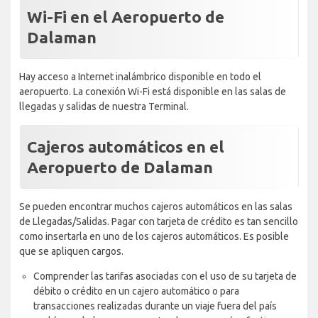
Wi-Fi en el Aeropuerto de
Dalaman
Hay acceso a Internet inalámbrico disponible en todo el
aeropuerto. La conexión Wi-Fi está disponible en las salas de
llegadas y salidas de nuestra Terminal.
Cajeros automáticos en el
Aeropuerto de Dalaman
Se pueden encontrar muchos cajeros automáticos en las salas
de Llegadas/Salidas. Pagar con tarjeta de crédito es tan sencillo
como insertarla en uno de los cajeros automáticos. Es posible
que se apliquen cargos.
Comprender las tarifas asociadas con el uso de su tarjeta de
débito o crédito en un cajero automático o para
transacciones realizadas durante un viaje fuera del país