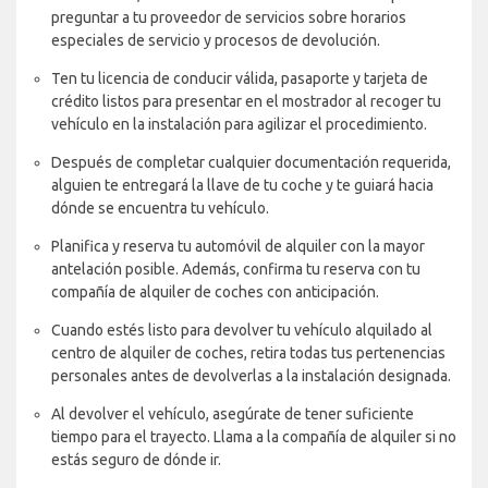
preguntar a tu proveedor de servicios sobre horarios
especiales de servicio y procesos de devolución.
Ten tu licencia de conducir válida, pasaporte y tarjeta de
crédito listos para presentar en el mostrador al recoger tu
vehículo en la instalación para agilizar el procedimiento.
Después de completar cualquier documentación requerida,
alguien te entregará la llave de tu coche y te guiará hacia
dónde se encuentra tu vehículo.
Planifica y reserva tu automóvil de alquiler con la mayor
antelación posible. Además, confirma tu reserva con tu
compañía de alquiler de coches con anticipación.
Cuando estés listo para devolver tu vehículo alquilado al
centro de alquiler de coches, retira todas tus pertenencias
personales antes de devolverlas a la instalación designada.
Al devolver el vehículo, asegúrate de tener suficiente
tiempo para el trayecto. Llama a la compañía de alquiler si no
estás seguro de dónde ir.