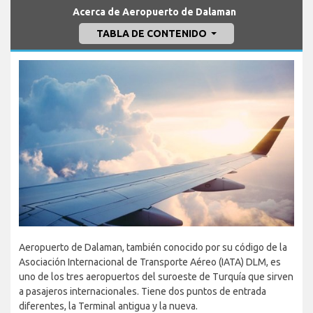
Acerca de Aeropuerto de Dalaman
TABLA DE CONTENIDO
Aeropuerto de Dalaman, también conocido por su código de la
Asociación Internacional de Transporte Aéreo (IATA) DLM, es
uno de los tres aeropuertos del suroeste de Turquía que sirven
a pasajeros internacionales. Tiene dos puntos de entrada
diferentes, la Terminal antigua y la nueva.