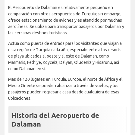
El Aeropuerto de Dalaman es relativamente pequeño en
comparación con otros aeropuertos de Turquía; sin embargo,
ofrece estacionamiento de aviones y es atendido por muchas
aerolíneas. Se utiliza para transportar pasajeros por Dalaman y
las cercanas destinos turísticos.
Actúa como puerta de entrada para los visitantes que viajan a
esta región de Turquía cada año, especialmente a los resorts
de playa ubicados al oeste y al este de Dalaman, como
Marmaris, Fethiye, Koyceiz, Dalyan, Oludeniz y Hisaronu, así
como Dalaman en sí.
Más de 120 lugares en Turquía, Europa, el norte de África y el
Medio Oriente se pueden alcanzar a través de vuelos, y los
pasajeros pueden regresar a casa desde cualquiera de esas
ubicaciones.
Historia del Aeropuerto de
Dalaman