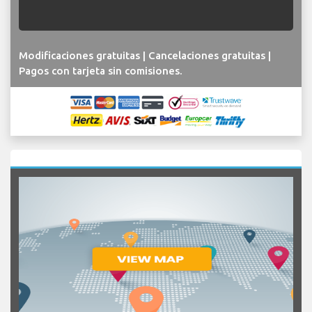
Modificaciones gratuitas | Cancelaciones gratuitas |
Pagos con tarjeta sin comisiones.