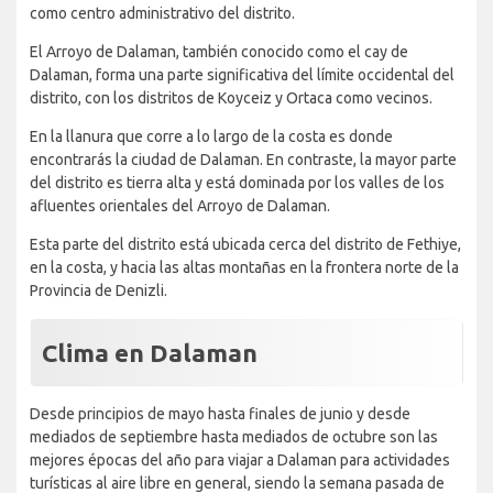
como centro administrativo del distrito.
El Arroyo de Dalaman, también conocido como el cay de
Dalaman, forma una parte significativa del límite occidental del
distrito, con los distritos de Koyceiz y Ortaca como vecinos.
En la llanura que corre a lo largo de la costa es donde
encontrarás la ciudad de Dalaman. En contraste, la mayor parte
del distrito es tierra alta y está dominada por los valles de los
afluentes orientales del Arroyo de Dalaman.
Esta parte del distrito está ubicada cerca del distrito de Fethiye,
en la costa, y hacia las altas montañas en la frontera norte de la
Provincia de Denizli.
Clima en Dalaman
Desde principios de mayo hasta finales de junio y desde
mediados de septiembre hasta mediados de octubre son las
mejores épocas del año para viajar a Dalaman para actividades
turísticas al aire libre en general, siendo la semana pasada de