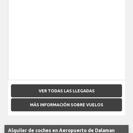
VER TODAS LAS LLEGADAS
MÁS INFORMACIÓN SOBRE VUELOS
Alquiler de coches en Aeropuerto de Dalaman