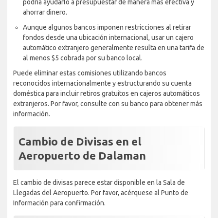
podría ayudarlo a presupuestar de manera más efectiva y
ahorrar dinero.
Aunque algunos bancos imponen restricciones al retirar
fondos desde una ubicación internacional, usar un cajero
automático extranjero generalmente resulta en una tarifa de
al menos $5 cobrada por su banco local.
Puede eliminar estas comisiones utilizando bancos
reconocidos internacionalmente y estructurando su cuenta
doméstica para incluir retiros gratuitos en cajeros automáticos
extranjeros. Por favor, consulte con su banco para obtener más
información.
Cambio de Divisas en el
Aeropuerto de Dalaman
El cambio de divisas parece estar disponible en la Sala de
Llegadas del Aeropuerto. Por favor, acérquese al Punto de
Información para confirmación.