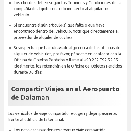
Los clientes deben seguir los Términos y Condiciones de la
compañía de alquiler en todo momento al alquilar un
vehículo.
Si encuentra algún artículo(s) que falte o que haya
encontrado dentro del vehículo, notifique directamente al
proveedor de alquiler de coches.
Si sospecha que ha extraviado algo cerca de las oficinas de
alquiler de vehículos, por favor, póngase en contacto con la
Oficina de Objetos Perdidos o llame al +90 252 792 55 55.
Idealmente, los retendrán en la Oficina de Objetos Perdidos
durante 30 días.
Compartir Viajes en el Aeropuerto
de Dalaman
Los vehículos de viaje compartido recogen y dejan pasajeros
frente al edificio de la terminal.
Los pasajeros pueden reservar un viaje compartido