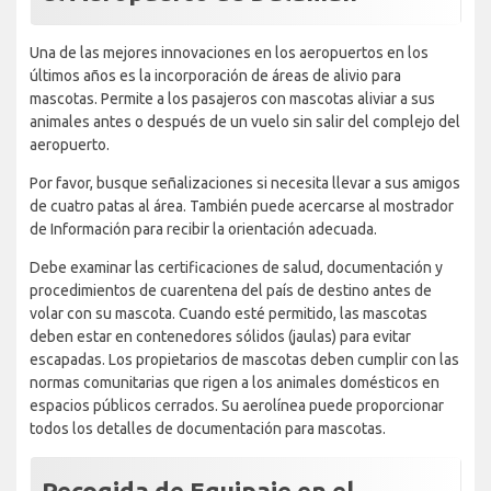
Una de las mejores innovaciones en los aeropuertos en los
últimos años es la incorporación de áreas de alivio para
mascotas. Permite a los pasajeros con mascotas aliviar a sus
animales antes o después de un vuelo sin salir del complejo del
aeropuerto.
Por favor, busque señalizaciones si necesita llevar a sus amigos
de cuatro patas al área. También puede acercarse al mostrador
de Información para recibir la orientación adecuada.
Debe examinar las certificaciones de salud, documentación y
procedimientos de cuarentena del país de destino antes de
volar con su mascota. Cuando esté permitido, las mascotas
deben estar en contenedores sólidos (jaulas) para evitar
escapadas. Los propietarios de mascotas deben cumplir con las
normas comunitarias que rigen a los animales domésticos en
espacios públicos cerrados. Su aerolínea puede proporcionar
todos los detalles de documentación para mascotas.
Recogida de Equipaje en el