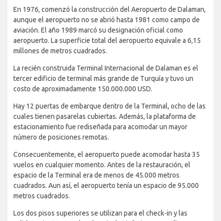
En 1976, comenzó la construcción del Aeropuerto de Dalaman,
aunque el aeropuerto no se abrió hasta 1981 como campo de
aviación. El año 1989 marcó su designación oficial como
aeropuerto. La superficie total del aeropuerto equivale a 6,15
millones de metros cuadrados.
La recién construida Terminal Internacional de Dalaman es el
tercer edificio de terminal más grande de Turquía y tuvo un
costo de aproximadamente 150.000.000 USD.
Hay 12 puertas de embarque dentro de la Terminal, ocho de las
cuales tienen pasarelas cubiertas. Además, la plataforma de
estacionamiento fue rediseñada para acomodar un mayor
número de posiciones remotas.
Consecuentemente, el aeropuerto puede acomodar hasta 35
vuelos en cualquier momento. Antes de la restauración, el
espacio de la Terminal era de menos de 45.000 metros
cuadrados. Aun así, el aeropuerto tenía un espacio de 95.000
metros cuadrados.
Los dos pisos superiores se utilizan para el check-in y las