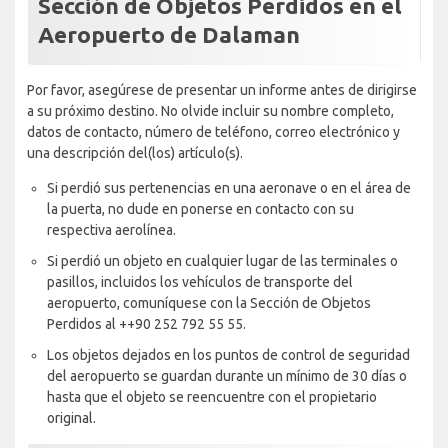
Sección de Objetos Perdidos en el
Aeropuerto de Dalaman
Por favor, asegúrese de presentar un informe antes de dirigirse
a su próximo destino. No olvide incluir su nombre completo,
datos de contacto, número de teléfono, correo electrónico y
una descripción del(los) artículo(s).
Si perdió sus pertenencias en una aeronave o en el área de
la puerta, no dude en ponerse en contacto con su
respectiva aerolínea.
Si perdió un objeto en cualquier lugar de las terminales o
pasillos, incluidos los vehículos de transporte del
aeropuerto, comuníquese con la Sección de Objetos
Perdidos al ++90 252 792 55 55.
Los objetos dejados en los puntos de control de seguridad
del aeropuerto se guardan durante un mínimo de 30 días o
hasta que el objeto se reencuentre con el propietario
original.