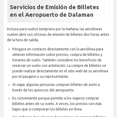
Servicios de Emisión de Billetes
en el Aeropuerto de Dalaman
Incluso para vuelos temprano por la mañana, las aerolíneas
suelen abrir sus oficinas de emisión de billetes dos horas antes
de la hora de salida.
Póngase en contacto directamente con la aerolínea para
obtener información sobre precios, compra de billetes y
horarios de vuelo. También considere los beneficios de
reservar un vuelo con antelación. La compra de billetes se
puede realizar directamente en el sitio web de su aerolínea
por el pasajero o su representante.
Al viajar, algunas personas compran billetes de avión a
través de los quioscos del aeropuerto.
Es conveniente porque permite a los viajeros comprar
billetes antes de su vuelo. A veces, los precios son más
bajos que si compraran los billetes en línea.