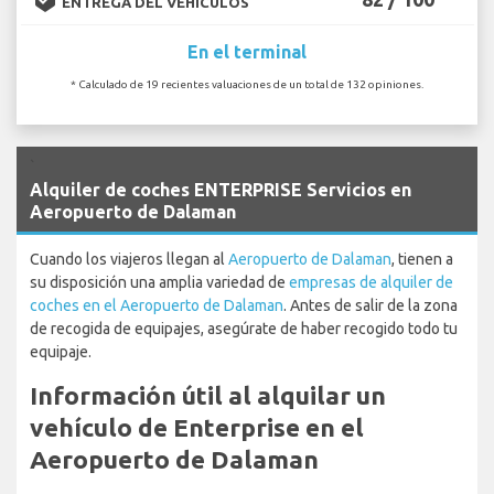
ENTREGA DEL VEHÍCULOS
En el terminal
* Calculado de 19 recientes valuaciones de un total de 132 opiniones.
`
Alquiler de coches ENTERPRISE Servicios en
Aeropuerto de Dalaman
Cuando los viajeros llegan al
Aeropuerto de Dalaman
, tienen a
su disposición una amplia variedad de
empresas de alquiler de
coches en el Aeropuerto de Dalaman
. Antes de salir de la zona
de recogida de equipajes, asegúrate de haber recogido todo tu
equipaje.
Información útil al alquilar un
vehículo de Enterprise en el
Aeropuerto de Dalaman