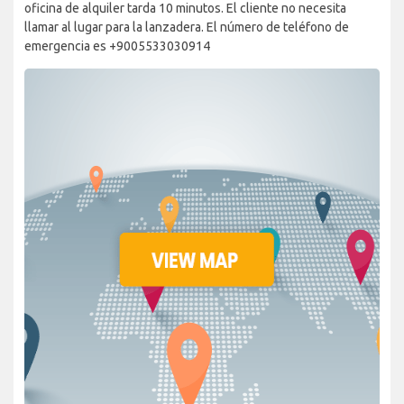
oficina de alquiler tarda 10 minutos. El cliente no necesita
llamar al lugar para la lanzadera. El número de teléfono de
emergencia es +9005533030914