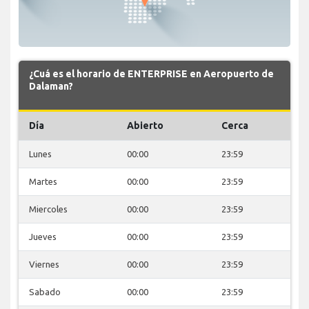
¿Cuá es el horario de ENTERPRISE en Aeropuerto de
Dalaman?
Día
Abierto
Cerca
Lunes
00:00
23:59
Martes
00:00
23:59
Miercoles
00:00
23:59
Jueves
00:00
23:59
Viernes
00:00
23:59
Sabado
00:00
23:59