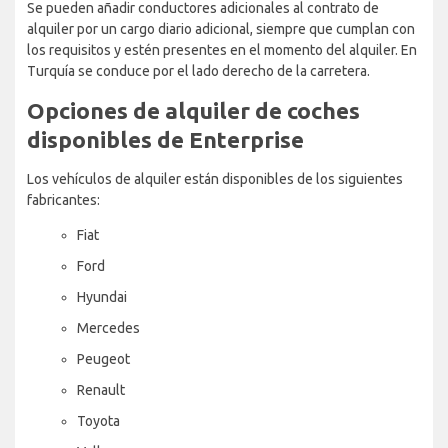
Se pueden añadir conductores adicionales al contrato de
alquiler por un cargo diario adicional, siempre que cumplan con
los requisitos y estén presentes en el momento del alquiler. En
Turquía se conduce por el lado derecho de la carretera.
Opciones de alquiler de coches
disponibles de Enterprise
Los vehículos de alquiler están disponibles de los siguientes
fabricantes:
Fiat
Ford
Hyundai
Mercedes
Peugeot
Renault
Toyota