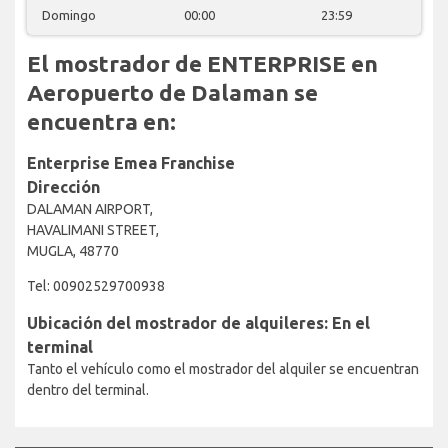
Domingo
00:00
23:59
El mostrador de ENTERPRISE en
Aeropuerto de Dalaman se
encuentra en:
Enterprise Emea Franchise
Dirección
DALAMAN AIRPORT,
HAVALIMANI STREET,
MUGLA, 48770
Tel: 00902529700938
Ubicación del mostrador de alquileres: En el
terminal
Tanto el vehículo como el mostrador del alquiler se encuentran
dentro del terminal.