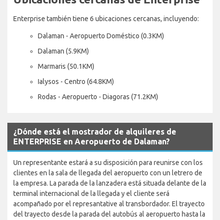
Enterprise también tiene 6 ubicaciones cercanas, incluyendo:
Dalaman - Aeropuerto Doméstico (0.3KM)
Dalaman (5.9KM)
Marmaris (50.1KM)
Ialysos - Centro (64.8KM)
Rodas - Aeropuerto - Diagoras (71.2KM)
¿Dónde está el mostrador de alquileres de
ENTERPRISE en Aeropuerto de Dalaman?
Un representante estará a su disposición para reunirse con los
clientes en la sala de llegada del aeropuerto con un letrero de
la empresa. La parada de la lanzadera está situada delante de la
terminal internacional de la llegada y el cliente será
acompañado por el represantative al transbordador. El trayecto
del trayecto desde la parada del autobús al aeropuerto hasta la