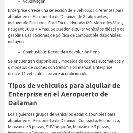
Volkswagen
Enterprise ofrece una selección de 9 vehículos diferentes para
alquilar en el Aeropuerto de Dalaman de 8 fabricantes,
incluyendo Fiat Linea, Ford Focus, Hyundai i20, Mercedes Vito y
Peugeot 3008 + 4 más. Se pueden alquilar vehículos diésel y de
gasolina. Las opciones de política de combustible disponibles
incluyen:
Combustible: Recogida y devolución lleno
Se encuentran disponibles 5 modelos de coches automáticos y
6 modelos de coches con transmisión manual. Enterprise
ofrece 11 vehículos con aire acondicionado.
Tipos de vehículos para alquilar de
Enterprise en el Aeropuerto de
Dalaman
Los siguientes grupos de vehículos están disponibles para
alquilar en el Aeropuerto de Dalaman: Compacto, Económico,
Minivan de 9 plazas, SUV pequeño, Minivan de 5 plazas,
Intermedio y Estándar. Los vehículos están disponibles con