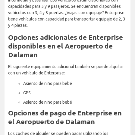
capacidades para 5 y 9 pasajeros. Se encuentran disponibles
vehículos con 3, 4 y 5 puertas. ¿Viajas con equipaje? Enterprise
tiene vehículos con capacidad para transportar equipaje de 2, 3
y 4 piezas.
Opciones adicionales de Enterprise
disponibles en el Aeropuerto de
Dalaman
El siguiente equipamiento adicional también se puede alquilar
con un vehículo de Enterprise:
Asiento de niño para bebé
GPS
Asiento de niño para bebé
Opciones de pago de Enterprise en
el Aeropuerto de Dalaman
Los coches de alquiler se pueden pagar utilizando los