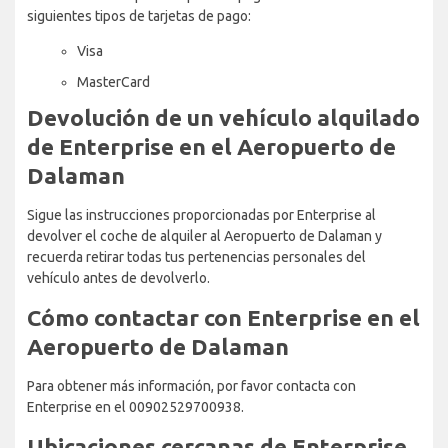
siguientes tipos de tarjetas de pago:
Visa
MasterCard
Devolución de un vehículo alquilado
de Enterprise en el Aeropuerto de
Dalaman
Sigue las instrucciones proporcionadas por Enterprise al
devolver el coche de alquiler al Aeropuerto de Dalaman y
recuerda retirar todas tus pertenencias personales del
vehículo antes de devolverlo.
Cómo contactar con Enterprise en el
Aeropuerto de Dalaman
Para obtener más información, por favor contacta con
Enterprise en el 00902529700938.
Ubicaciones cercanas de Enterprise