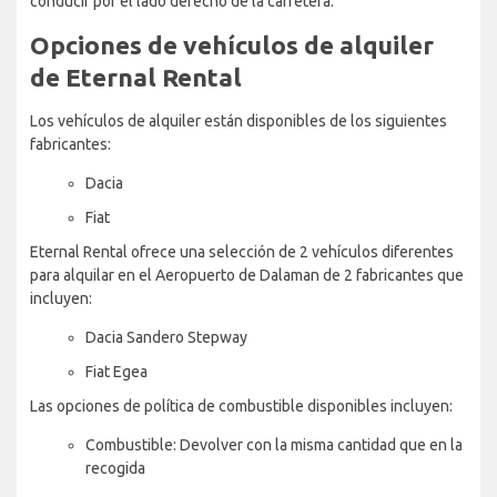
conducir por el lado derecho de la carretera.
Opciones de vehículos de alquiler
de Eternal Rental
Los vehículos de alquiler están disponibles de los siguientes
fabricantes:
Dacia
Fiat
Eternal Rental ofrece una selección de 2 vehículos diferentes
para alquilar en el Aeropuerto de Dalaman de 2 fabricantes que
incluyen:
Dacia Sandero Stepway
Fiat Egea
Las opciones de política de combustible disponibles incluyen:
Combustible: Devolver con la misma cantidad que en la
recogida