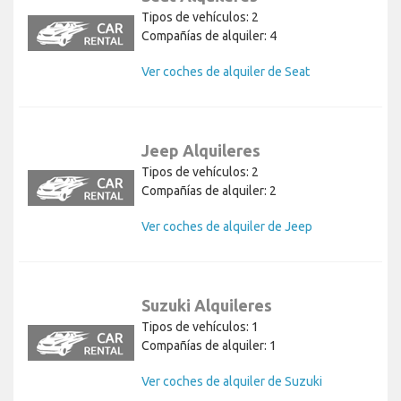
Tipos de vehículos: 2
Compañías de alquiler: 4
Ver coches de alquiler de Seat
Jeep Alquileres
Tipos de vehículos: 2
Compañías de alquiler: 2
Ver coches de alquiler de Jeep
Suzuki Alquileres
Tipos de vehículos: 1
Compañías de alquiler: 1
Ver coches de alquiler de Suzuki