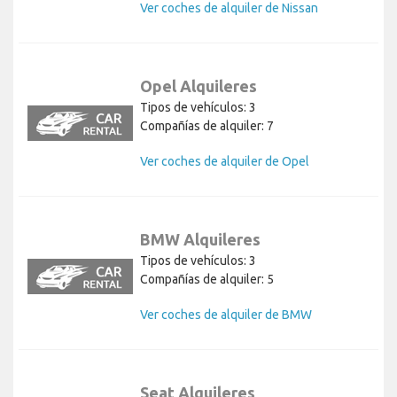
Ver coches de alquiler de Nissan
Opel Alquileres
Tipos de vehículos: 3
Compañías de alquiler: 7
Ver coches de alquiler de Opel
BMW Alquileres
Tipos de vehículos: 3
Compañías de alquiler: 5
Ver coches de alquiler de BMW
Seat Alquileres