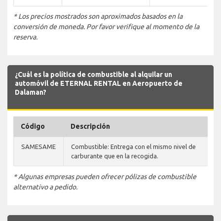
* Los precios mostrados son aproximados basados en la
conversión de moneda. Por favor verifique al momento de la
reserva.
¿Cuál es la política de combustible al alquilar un
automóvil de ETERNAL RENTAL en Aeropuerto de
Dalaman?
Código
Descripción
SAMESAME
Combustible: Entrega con el mismo nivel de
carburante que en la recogida.
* Algunas empresas pueden ofrecer pólizas de combustible
alternativo a pedido.