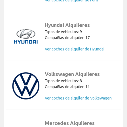
Ver coches de alquiler de Ford
Hyundai Alquileres
Tipos de vehículos: 9
Compañías de alquiler: 17
Ver coches de alquiler de Hyundai
Volkswagen Alquileres
Tipos de vehículos: 8
Compañías de alquiler: 11
Ver coches de alquiler de Volkswagen
Mercedes Alquileres