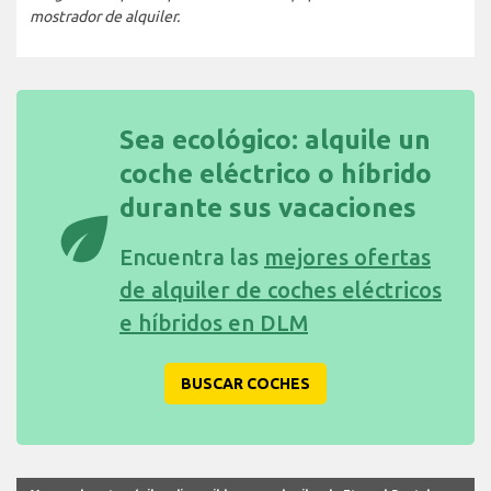
mostrador de alquiler.
Sea ecológico: alquile un
coche eléctrico o híbrido
durante sus vacaciones
eco
Encuentra las
mejores ofertas
de alquiler de coches eléctricos
e híbridos en DLM
BUSCAR COCHES