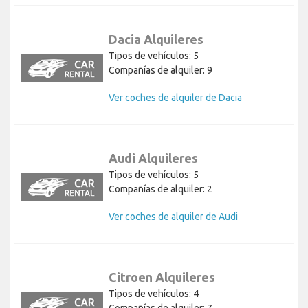
Dacia Alquileres
Tipos de vehículos: 5
Compañías de alquiler: 9
Ver coches de alquiler de Dacia
Audi Alquileres
Tipos de vehículos: 5
Compañías de alquiler: 2
Ver coches de alquiler de Audi
Citroen Alquileres
Tipos de vehículos: 4