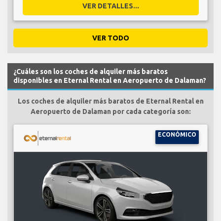
VER DETALLES...
VER TODO
¿Cuáles son los coches de alquiler más baratos
disponibles en Eternal Rental en Aeropuerto de Dalaman?
Los coches de alquiler más baratos de Eternal Rental en
Aeropuerto de Dalaman por cada categoría son:
ECONÓMICO