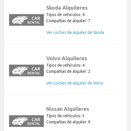
Skoda Alquileres
Tipos de vehículos: 4
Compañías de alquiler: 7
Ver coches de alquiler de Skoda
Volvo Alquileres
Tipos de vehículos: 4
Compañías de alquiler: 2
Ver coches de alquiler de Volvo
Nissan Alquileres
Tipos de vehículos: 3
Compañías de alquiler: 9