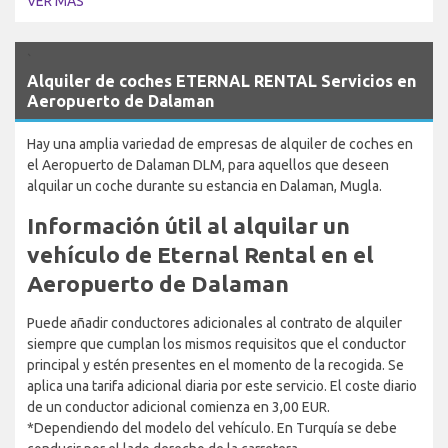
VER MÁS
`
Alquiler de coches ETERNAL RENTAL Servicios en
Aeropuerto de Dalaman
Hay una amplia variedad de empresas de alquiler de coches en
el Aeropuerto de Dalaman DLM, para aquellos que deseen
alquilar un coche durante su estancia en Dalaman, Mugla.
Información útil al alquilar un
vehículo de Eternal Rental en el
Aeropuerto de Dalaman
Puede añadir conductores adicionales al contrato de alquiler
siempre que cumplan los mismos requisitos que el conductor
principal y estén presentes en el momento de la recogida. Se
aplica una tarifa adicional diaria por este servicio. El coste diario
de un conductor adicional comienza en 3,00 EUR.
*Dependiendo del modelo del vehículo. En Turquía se debe