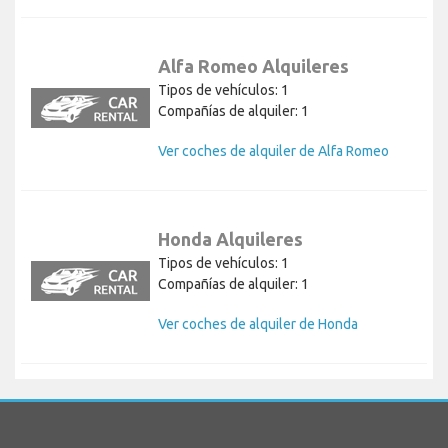
Alfa Romeo Alquileres
Tipos de vehículos: 1
Compañías de alquiler: 1
Ver coches de alquiler de Alfa Romeo
Honda Alquileres
Tipos de vehículos: 1
Compañías de alquiler: 1
Ver coches de alquiler de Honda