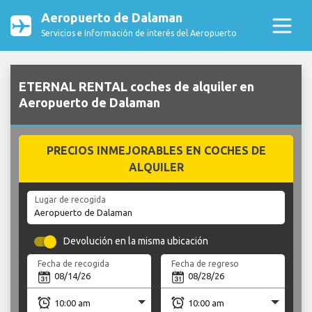
Aeropuerto de Dalaman
Servicios e Información de interés del Aeropuerto
ETERNAL RENTAL coches de alquiler en
Aeropuerto de Dalaman
PRECIOS INMEJORABLES EN COCHES DE
ALQUILER
Lugar de recogida
Devolución en la misma ubicación
Fecha de recogida
Fecha de regreso