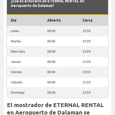
¿Cuá es el horario de ETERNAL RENTAL en
Aeropuerto de Dalaman?
Día
Abierto
Cerca
Lunes
00:00
23:59
Martes
00:00
23:59
Miercoles
00:00
23:59
Jueves
00:00
23:59
Viernes
00:00
23:59
Sabado
00:00
23:59
Domingo
00:00
23:59
El mostrador de ETERNAL RENTAL
en Aeropuerto de Dalaman se