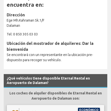
encuentra en:
Dirección
Ege Mh.Kahraman Sk.1/F
Dalaman
Tel: 0 850 305 03 03
Ubicación del mostrador de alquileres: Dar la
bienvenida
Se encontrará con un representante en la ubicación pre-
dispuesto para recoger su vehículo.
¿Qué vehículos tiene disponible Eternal Rental en
Aeropuerto de Dalaman?
Los coches de alquiler disponibles de Eternal Rental en
Aeropuerto de Dalaman son:
ECONÓMICO