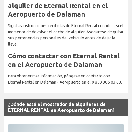
alquiler de Eternal Rental en el
Aeropuerto de Dalaman
Siga las instrucciones recibidas de Eternal Rental cuando sea el
momento de devolver el coche de alquiler. Asegúrese de quitar
sus pertenencias personales del vehículo antes de dejar la
llave.
Cómo contactar con Eternal Rental
en el Aeropuerto de Dalaman
Para obtener más información, póngase en contacto con
Eternal Rental en Dalaman - Aeropuerto en el 0 850 305 03 03.
¿Dónde está el mostrador de alquileres de
ETERNAL RENTAL en Aeropuerto de Dalaman?