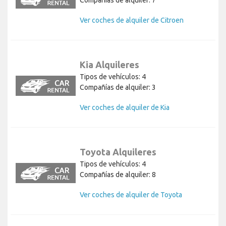
Compañías de alquiler: 7
Ver coches de alquiler de Citroen
Kia Alquileres
Tipos de vehículos: 4
Compañías de alquiler: 3
Ver coches de alquiler de Kia
Toyota Alquileres
Tipos de vehículos: 4
Compañías de alquiler: 8
Ver coches de alquiler de Toyota