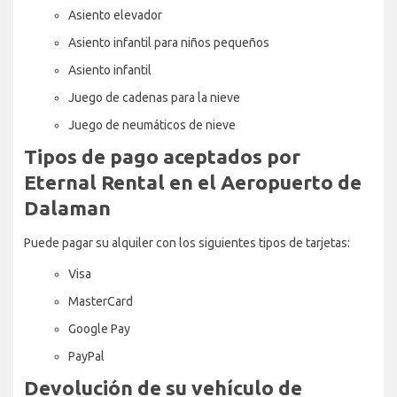
Asiento elevador
Asiento infantil para niños pequeños
Asiento infantil
Juego de cadenas para la nieve
Juego de neumáticos de nieve
Tipos de pago aceptados por
Eternal Rental en el Aeropuerto de
Dalaman
Puede pagar su alquiler con los siguientes tipos de tarjetas:
Visa
MasterCard
Google Pay
PayPal
Devolución de su vehículo de