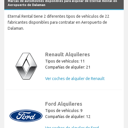
Marcas de automóviles disponibles para alquilar de Eternal Rental en
Aeropuerto de Dalaman
Eternal Rental tiene 2 diferentes tipos de vehículos de 22
fabricantes disponibles para contratar en Aeropuerto de
Dalaman.
Renault Alquileres
Tipos de vehículos: 11
Compañías de alquiler: 21
Ver coches de alquiler de Renault
Ford Alquileres
Tipos de vehículos: 9
Compañías de alquiler: 12