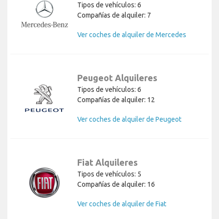
Tipos de vehículos: 6
Compañías de alquiler: 7
Ver coches de alquiler de Mercedes
Peugeot Alquileres
Tipos de vehículos: 6
Compañías de alquiler: 12
Ver coches de alquiler de Peugeot
Fiat Alquileres
Tipos de vehículos: 5
Compañías de alquiler: 16
Ver coches de alquiler de Fiat