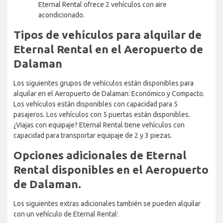
Eternal Rental ofrece 2 vehículos con aire
acondicionado.
Tipos de vehículos para alquilar de
Eternal Rental en el Aeropuerto de
Dalaman
Los siguientes grupos de vehículos están disponibles para
alquilar en el Aeropuerto de Dalaman: Económico y Compacto.
Los vehículos están disponibles con capacidad para 5
pasajeros. Los vehículos con 5 puertas están disponibles.
¿Viajas con equipaje? Eternal Rental tiene vehículos con
capacidad para transportar equipaje de 2 y 3 piezas.
Opciones adicionales de Eternal
Rental disponibles en el Aeropuerto
de Dalaman.
Los siguientes extras adicionales también se pueden alquilar
con un vehículo de Eternal Rental: