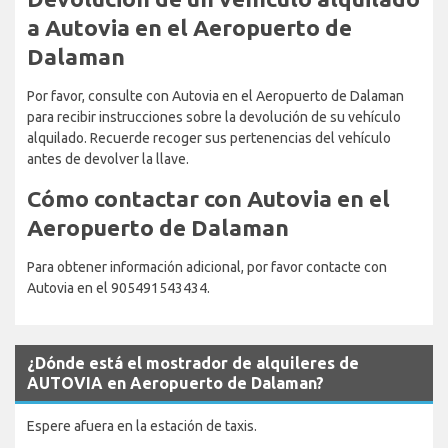
a Autovia en el Aeropuerto de
Dalaman
Por favor, consulte con Autovia en el Aeropuerto de Dalaman
para recibir instrucciones sobre la devolución de su vehículo
alquilado. Recuerde recoger sus pertenencias del vehículo
antes de devolver la llave.
Cómo contactar con Autovia en el
Aeropuerto de Dalaman
Para obtener información adicional, por favor contacte con
Autovia en el 905491543434.
¿Dónde está el mostrador de alquileres de
AUTOVIA en Aeropuerto de Dalaman?
Espere afuera en la estación de taxis.