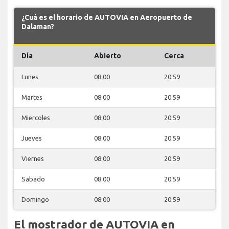
¿Cuá es el horario de AUTOVIA en Aeropuerto de
Dalaman?
Día
Abierto
Cerca
Lunes
08:00
20:59
Martes
08:00
20:59
Miercoles
08:00
20:59
Jueves
08:00
20:59
Viernes
08:00
20:59
Sabado
08:00
20:59
Domingo
08:00
20:59
El mostrador de AUTOVIA en