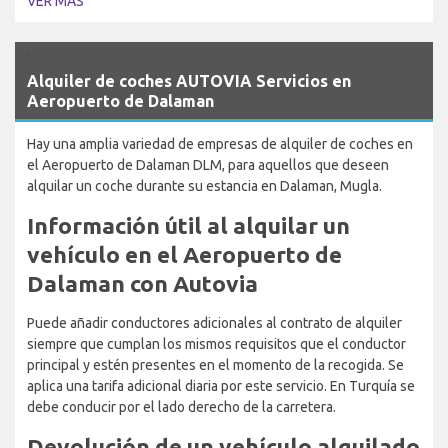
VER MÁS
`
Alquiler de coches AUTOVIA Servicios en
Aeropuerto de Dalaman
Hay una amplia variedad de empresas de alquiler de coches en
el Aeropuerto de Dalaman DLM, para aquellos que deseen
alquilar un coche durante su estancia en Dalaman, Mugla.
Información útil al alquilar un
vehículo en el Aeropuerto de
Dalaman con Autovia
Puede añadir conductores adicionales al contrato de alquiler
siempre que cumplan los mismos requisitos que el conductor
principal y estén presentes en el momento de la recogida. Se
aplica una tarifa adicional diaria por este servicio. En Turquía se
debe conducir por el lado derecho de la carretera.
Devolución de un vehículo alquilado