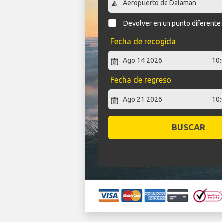
Devolver en un punto diferente
Fecha de recogida
Fecha de regreso
BUSCAR