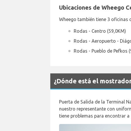
Ubicaciones de Wheego C
Wheego también tiene 3 oficinas c
Rodas - Centro (59,0KM)
Rodas - Aeropuerto - Diág
Rodas - Pueblo de Pefkos 
¿Dónde está el mostrado
Puerta de Salida de la Terminal N
nuestro representante con uniform
tiene problemas para encontrar a 