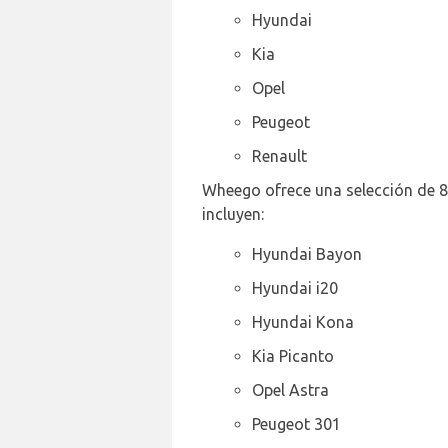
Hyundai
Kia
Opel
Peugeot
Renault
Wheego ofrece una selección de 8
incluyen:
Hyundai Bayon
Hyundai i20
Hyundai Kona
Kia Picanto
Opel Astra
Peugeot 301