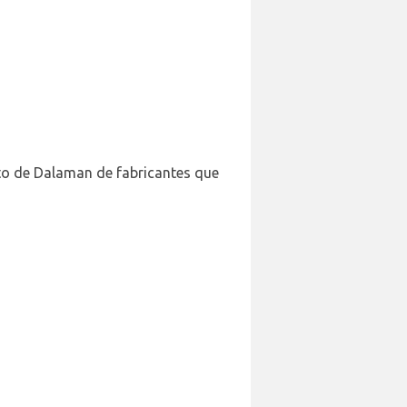
rto de Dalaman de fabricantes que