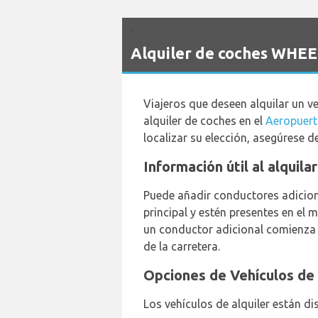
`
Alquiler de coches WHEE
Viajeros que deseen alquilar un 
alquiler de coches en el
Aeropuer
localizar su elección, asegúrese 
Información útil al alqui
Puede añadir conductores adicion
principal y estén presentes en el 
un conductor adicional comienza 
de la carretera.
Opciones de Vehículos de
Los vehículos de alquiler están di