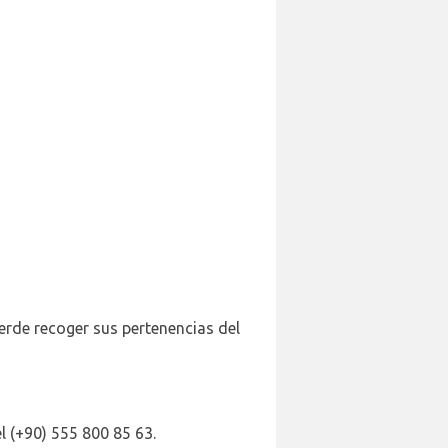
erde recoger sus pertenencias del
 (+90) 555 800 85 63.