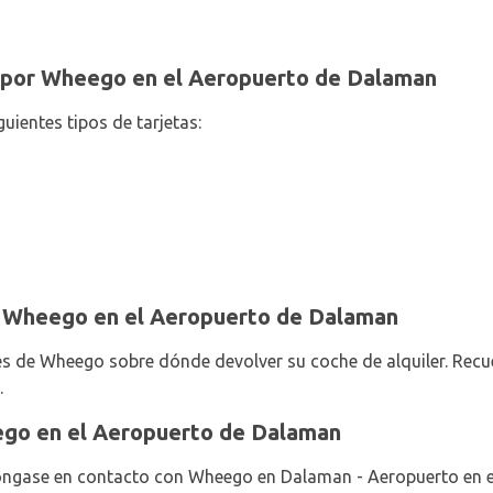
 por Wheego en el Aeropuerto de Dalaman
guientes tipos de tarjetas:
o Wheego en el Aeropuerto de Dalaman
nes de Wheego sobre dónde devolver su coche de alquiler. Recu
.
go en el Aeropuerto de Dalaman
ngase en contacto con Wheego en Dalaman - Aeropuerto en el