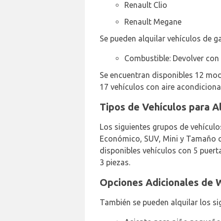
Renault Clio
Renault Megane
Se pueden alquilar vehículos de ga
Combustible: Devolver con
Se encuentran disponibles 12 mo
17 vehículos con aire acondicion
Tipos de Vehículos para 
Los siguientes grupos de vehículo
Económico, SUV, Mini y Tamaño co
disponibles vehículos con 5 puert
3 piezas.
Opciones Adicionales de 
También se pueden alquilar los si