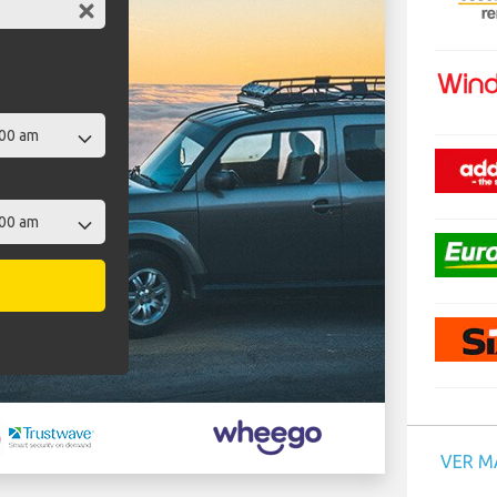
VER M