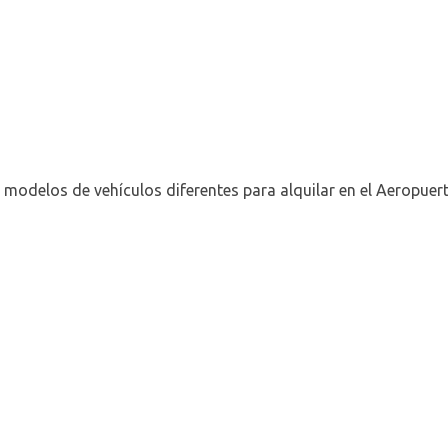
 modelos de vehículos diferentes para alquilar en el Aeropue