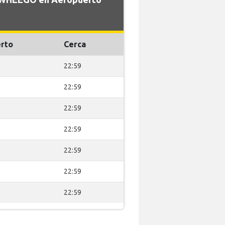
rto
Cerca
22:59
22:59
22:59
22:59
22:59
22:59
22:59