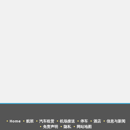
Home
航班
汽车租赁
机场接送
停车
酒店
信息与新闻
免责声明
隐私
网站地图