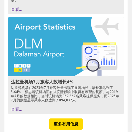
录。
查看...
达拉曼机场7月旅客人数增长4%
达拉曼机场在2023年7月乘客数量出现了显著增长，增长率达到了
3.64%，标志着该机场正在从疫情影响中取得有希望的复苏。与2019
年7月的数据相比，当时该机场为862,567名乘客提供服务，而2023年
7月的数据显示乘客人数达到了894,037人...
查看...
更多有用信息