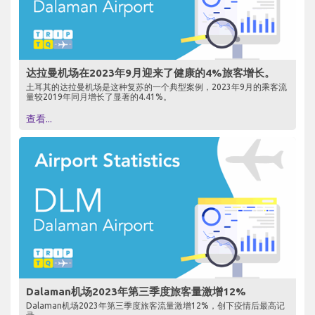
达拉曼机场在2023年9月迎来了健康的4%旅客增长。
土耳其的达拉曼机场是这种复苏的一个典型案例，2023年9月的乘客流
量较2019年同月增长了显著的4.41%。
查看...
Dalaman机场2023年第三季度旅客量激增12%
Dalaman机场2023年第三季度旅客流量激增12%，创下疫情后最高记