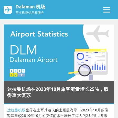
Dalaman 机场
基本机场信息和服务
达拉曼机场在2023年10月旅客流量增长25%，取
得重大复苏
达拉曼机场
坐落在土耳其迷人的土耀蓝海岸，2023年10月的乘
客流量较2019年10月的疫情前水平增长了惊人的25.4%，迎来