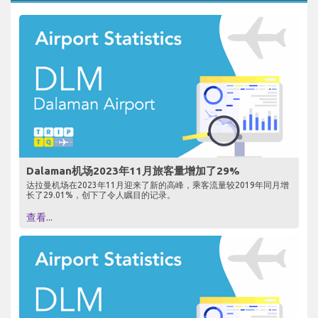
Dalaman机场2023年11月旅客量增加了29%
达拉曼机场在2023年11月迎来了新的高峰，乘客流量较2019年同月增
长了29.01%，创下了令人瞩目的记录。
查看...