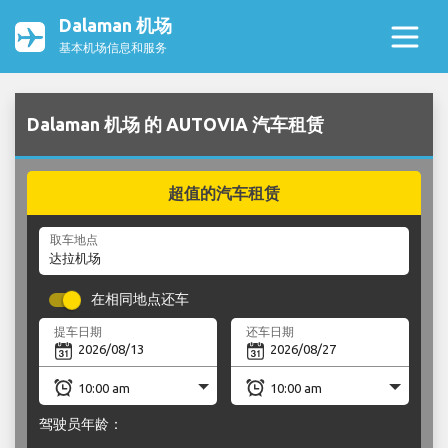
Dalaman 机场
基本机场信息和服务
Dalaman 机场 的 AUTOVIA 汽车租赁
超值的汽车租赁
取车地点
在相同地点还车
提车日期
还车日期
驾驶员年龄：