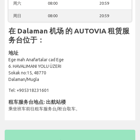
周六
08:00
20:59
周日
08:00
20:59
在 Dalaman 机场 的 AUTOVIA 租赁服
务台位于：
地址
Ege mah Anafartalar cad Ege
6. HAVALIMANI YOLU ÜZERI
Sokak no:15, 48770
Dalaman/Mugla
Tel: +905318231601
租车服务台地点: 出航站楼
乘坐班车前往租车服务台/柜台取车。