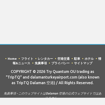
Home
フライト
レンタカー
空港交通
駐車
ホテル
情
報&ニュース
免責事項
プライバシー
サイトマップ
COPYRIGHT © 2026 Try Quantum OU trading as
"TripTQ" and dalamanturkeyairport.com (also known
as TripTQ Dalaman 空港) / All Rights Reserved.
免責事項 - このウェブサイトはDalaman 空港の公式ウェブサイトではあ
りません。