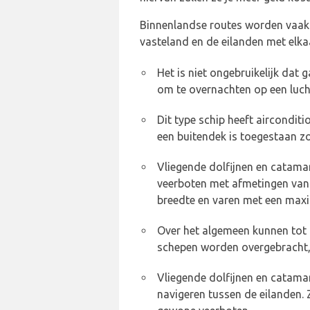
Binnenlandse routes worden vaak 
vasteland en de eilanden met elka
Het is niet ongebruikelijk dat
om te overnachten op een lucht
Dit type schip heeft airconditi
een buitendek is toegestaan zo
Vliegende dolfijnen en catamar
veerboten met afmetingen van 
breedte en varen met een maxi
Over het algemeen kunnen tot
schepen worden overgebracht, 
Vliegende dolfijnen en catamar
navigeren tussen de eilanden. 