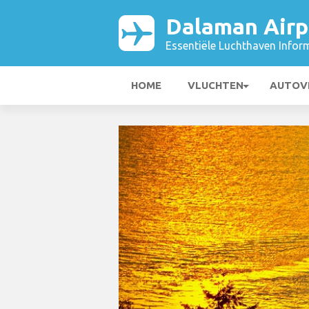
Dalaman Airp
Essentiële Luchthaven Infor
HOME
VLUCHTEN
AUTOV