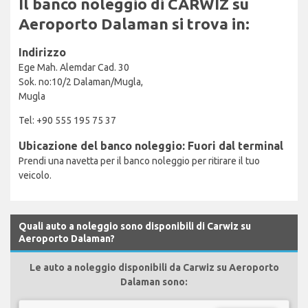
Il banco noleggio di CARWIZ su
Aeroporto Dalaman si trova in:
Indirizzo
Ege Mah. Alemdar Cad. 30
Sok. no:10/2 Dalaman/Mugla,
Mugla
Tel: +90 555 195 75 37
Ubicazione del banco noleggio: Fuori dal terminal
Prendi una navetta per il banco noleggio per ritirare il tuo
veicolo.
Quali auto a noleggio sono disponibili di Carwiz su
Aeroporto Dalaman?
Le auto a noleggio disponibili da Carwiz su Aeroporto
Dalaman sono: