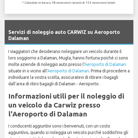
* Calcolato in base a 18 recensioni recenti di 153 recensioni totali.
`
Servizi di noleggio auto CARWIZ su Aeroporto
Dalaman
I viaggiatori che desiderano noleggiare un veicolo durante il
loro soggiorno a Dalaman, Mugla, hanno fortuna poiché ci sono
molte aziende di noleggio auto presso l'
Aeroporto di Dalaman
situate in o vicino all'
Aeroporto di Dalaman
. Prima di procedere a
individuare la vostra scelta, assicuratevi di ritirare i bagagli
dall'area di ritiro bagagli di Dalaman - Aeroporto.
Informazioni utili per il noleggio di
un veicolo da Carwiz presso
l'Aeroporto di Dalaman
I conducenti aggiuntivi sono i benvenuti, con un costo
aggiuntivo, quando si noleggia un veicolo purché soddisfino gli