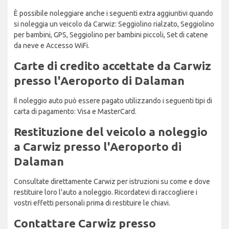
È possibile noleggiare anche i seguenti extra aggiuntivi quando
si noleggia un veicolo da Carwiz: Seggiolino rialzato, Seggiolino
per bambini, GPS, Seggiolino per bambini piccoli, Set di catene
da neve e Accesso WiFi.
Carte di credito accettate da Carwiz
presso l'Aeroporto di Dalaman
Il noleggio auto può essere pagato utilizzando i seguenti tipi di
carta di pagamento: Visa e MasterCard.
Restituzione del veicolo a noleggio
a Carwiz presso l'Aeroporto di
Dalaman
Consultate direttamente Carwiz per istruzioni su come e dove
restituire loro l'auto a noleggio. Ricordatevi di raccogliere i
vostri effetti personali prima di restituire le chiavi.
Contattare Carwiz presso