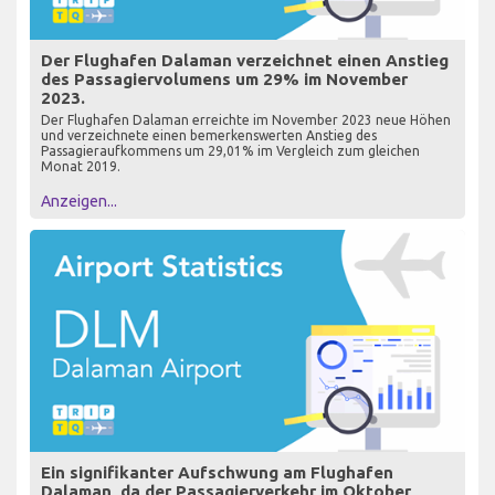
Der Flughafen Dalaman verzeichnet einen Anstieg
des Passagiervolumens um 29% im November
2023.
Der Flughafen Dalaman erreichte im November 2023 neue Höhen
und verzeichnete einen bemerkenswerten Anstieg des
Passagieraufkommens um 29,01% im Vergleich zum gleichen
Monat 2019.
Anzeigen...
Ein signifikanter Aufschwung am Flughafen
Dalaman, da der Passagierverkehr im Oktober