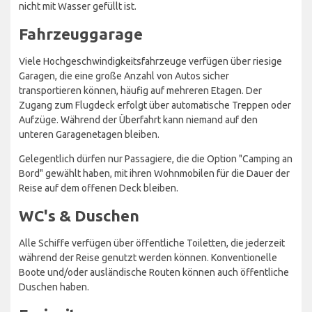
nicht mit Wasser gefüllt ist.
Fahrzeuggarage
Viele Hochgeschwindigkeitsfahrzeuge verfügen über riesige
Garagen, die eine große Anzahl von Autos sicher
transportieren können, häufig auf mehreren Etagen. Der
Zugang zum Flugdeck erfolgt über automatische Treppen oder
Aufzüge. Während der Überfahrt kann niemand auf den
unteren Garagenetagen bleiben.
Gelegentlich dürfen nur Passagiere, die die Option "Camping an
Bord" gewählt haben, mit ihren Wohnmobilen für die Dauer der
Reise auf dem offenen Deck bleiben.
WC's & Duschen
Alle Schiffe verfügen über öffentliche Toiletten, die jederzeit
während der Reise genutzt werden können. Konventionelle
Boote und/oder ausländische Routen können auch öffentliche
Duschen haben.