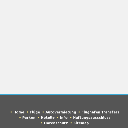
Home
Flüge
Autovermietung
Flughafen Transfers
Parken
Hotelle
Info
Haftungsausschluss
Datenschutz
Sitemap