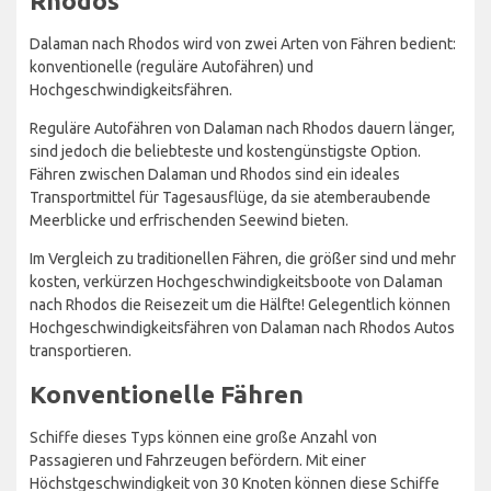
Rhodos
Dalaman nach Rhodos wird von zwei Arten von Fähren bedient:
konventionelle (reguläre Autofähren) und
Hochgeschwindigkeitsfähren.
Reguläre Autofähren von Dalaman nach Rhodos dauern länger,
sind jedoch die beliebteste und kostengünstigste Option.
Fähren zwischen Dalaman und Rhodos sind ein ideales
Transportmittel für Tagesausflüge, da sie atemberaubende
Meerblicke und erfrischenden Seewind bieten.
Im Vergleich zu traditionellen Fähren, die größer sind und mehr
kosten, verkürzen Hochgeschwindigkeitsboote von Dalaman
nach Rhodos die Reisezeit um die Hälfte! Gelegentlich können
Hochgeschwindigkeitsfähren von Dalaman nach Rhodos Autos
transportieren.
Konventionelle Fähren
Schiffe dieses Typs können eine große Anzahl von
Passagieren und Fahrzeugen befördern. Mit einer
Höchstgeschwindigkeit von 30 Knoten können diese Schiffe