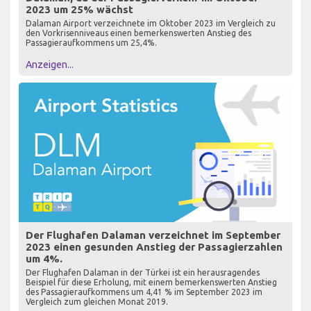
2023 um 25% wächst
Dalaman Airport verzeichnete im Oktober 2023 im Vergleich zu
den Vorkrisenniveaus einen bemerkenswerten Anstieg des
Passagieraufkommens um 25,4%.
Anzeigen...
Der Flughafen Dalaman verzeichnet im September
2023 einen gesunden Anstieg der Passagierzahlen
um 4%.
Der Flughafen Dalaman in der Türkei ist ein herausragendes
Beispiel für diese Erholung, mit einem bemerkenswerten Anstieg
des Passagieraufkommens um 4,41 % im September 2023 im
Vergleich zum gleichen Monat 2019.