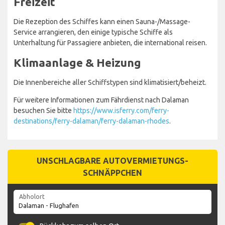
Freizeit
Die Rezeption des Schiffes kann einen Sauna-/Massage-
Service arrangieren, den einige typische Schiffe als
Unterhaltung für Passagiere anbieten, die international reisen.
Klimaanlage & Heizung
Die Innenbereiche aller Schiffstypen sind klimatisiert/beheizt.
Für weitere Informationen zum Fährdienst nach Dalaman
besuchen Sie bitte
https://www.isferry.com/ferry-
destinations/ferry-dalaman/ferry-dalaman-rhodes
.
UNSCHLAGBARE AUTOVERMIETUNGS-
SCHNÄPPCHEN
Abholort