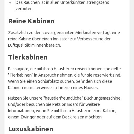
Das Rauchen ist in allen Unterkünften strengstens
verboten.
Reine Kabinen
Zusätzlich zu den zuvor genannten Merkmalen verfügt eine
reine Kabine über einen Ionisator zur Verbesserung der
Luftqualität im Innenbereich.
Tierkabinen
Passagiere, die mit ihren Haustieren reisen, können spezielle
"Tierkabinen" in Anspruch nehmen, die für sie reserviert sind.
Wenn Sie einen Schlafplatz suchen, befinden sich diese
Kabinen normalerweise im Inneren eines Hauses.
Nutzen Sie unsere "haustierfreundliche" Buchungsmaschine
und/oder besuchen Sie Pets on Board für weitere
Informationen, wenn Sie mit Ihrem Haustier in einer Kabine,
einem Zwinger oder auf dem Deck reisen möchten.
Luxuskabinen