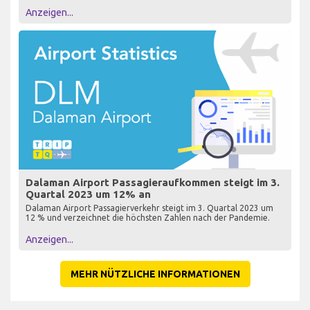
Anzeigen...
Dalaman Airport Passagieraufkommen steigt im 3.
Quartal 2023 um 12% an
Dalaman Airport Passagierverkehr steigt im 3. Quartal 2023 um
12 % und verzeichnet die höchsten Zahlen nach der Pandemie.
Anzeigen...
MEHR NÜTZLICHE INFORMATIONEN