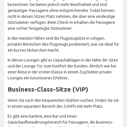
bezeichnet. Sie bieten jedoch mehr Beinfreiheit und sind
geräumiger. Passagiere ohne entsprechendes Ticket können
nicht in diesen Sitzen Platz nehmen, die über eine eindeutige
Sitznummer verfügen. Beim Check-in erhalten die Passagiere
eine vorher festgelegte Sitznummer.
In den meisten Fällen sind die Flugzeugsitze in ruhigen,
privaten Bereichen des Flugzeugs positioniert, was sie ideal für
ein kurzes Nickerchen macht.
In diesen Lounges gibt es Gepäckablagen in der Nähe der Sitze
und der Lounge-Tür zum Komfort der Kunden. Ähnlich wie bei
einer Reise in der ersten Klasse in einem Zug bieten private
Lounges ein luxuriöseres Erlebnis.
Business-Class-Sitze (VIP)
Wenn Sie nach den bequemsten Stühlen suchen, finden Sie sie
in einem separaten Bereich des Schiffs mit mehr Platz.
Es gibt eine Kantine, eine Bar und einen
Gepäckaufbewahrungsbereich für Passagiere, die Business-