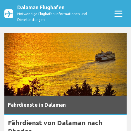
Dalaman Flughafen
Notwendige Flughafen Informationen und
Dienstleistungen
Fährdienste in Dalaman
Fährdienst von Dalaman nach