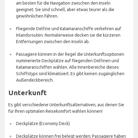
am besten für die Navigation zwischen den Inseln
geeignet. Sie sind schnell, aber etwas teurer als die
gewöhnlichen Fähren.
Fliegende Delfine und Katamaranschiffe verkehren auf
Inlandsrouten. Normalerweise decken sie die kürzeren
Entfernungen zwischen den Inseln ab.
Passagiere können in der Regel die Unterkunftsoptionen
nummerierte Deckplätze auf fliegenden Delfinen und
Katamaranschiffen wählen. Alle Innenbereiche dieses
Schiffstyps sind klimatisiert. Es gibt keinen zugänglichen
Außendeckbereich.
Unterkunft
Es gibt verschiedene Unterkunftsalternativen, aus denen Sie
für Ihren optimalen Reisekomfort wählen können!
Deckplätze (Economy Deck)
Deckplätze können frei belegt werden; Passagiere haben